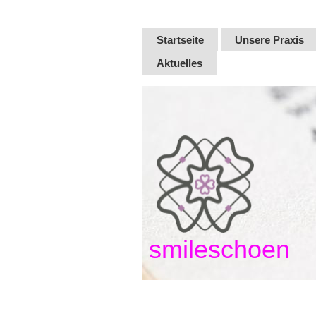
Startseite
Unsere Praxis
Aktuelles
smileschoen