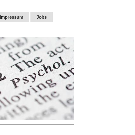
Impressum
Jobs