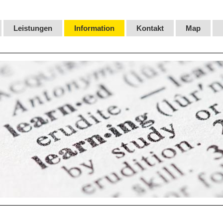
Leistungen
Information
Kontakt
Map