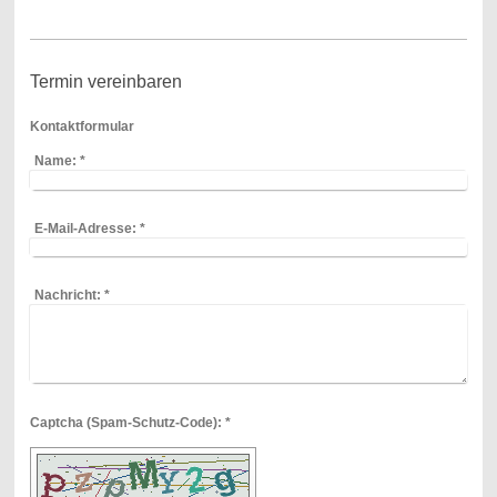
Termin vereinbaren
Kontaktformular
Name:
*
E-Mail-Adresse:
*
Nachricht:
*
Captcha (Spam-Schutz-Code): *