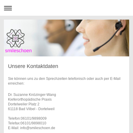
smileschoen
Unsere Kontaktdaten
Sie können uns zu den Sprechzeiten telefonisch oder auch per E-Mail
erreichen:
Dr. Suzanne Knözinger-Wang
Kieferorthopädische Praxis
Dortelweiler Platz 2
61118 Bad Vilbel - Dortelweil
Telefon:06101/9898009
Telefax:06101/9898010
E-Mail: info@smileschoen.de