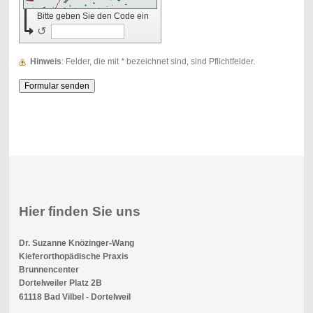
Bitte geben Sie den Code ein
↺
Hinweis
: Felder, die mit
*
bezeichnet sind, sind Pflichtfelder.
Hier finden Sie uns
Dr. Suzanne Knözinger-Wang
Kieferorthopädische Praxis
Brunnencenter
Dortelweiler Platz 2B
61118 Bad Vilbel - Dortelweil