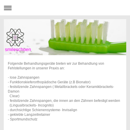
smileschoen
Folgende Behandlungsgeräte bieten wir zur Behandlung von
Fehlstellungen in unserer Praxis an:
- lose Zahnspangen
- Funktionskieferorthopädische Geräte (z.B Bionator)
- festsitzende Zahnspangen ( Metallbrackets oder Keramikbrackets-
Damon
Clear)
- festsitzende Zahnspangen, die innen an den Zähnen befestigt werden
(Lingualbrackets- Incognito)
- durchsichtige Schienensysteme- Invisalign
- geklebte Langzeitretainer
- Sportmundschutz