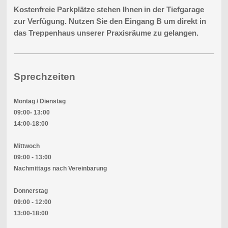
Kostenfreie Parkplätze stehen Ihnen
in der Tiefgarage
zur Verfügung. Nutzen Sie den Eingang B um direkt in
das Treppenhaus unserer Praxisräume zu gelangen.
Sprechzeiten
Montag / Dienstag
09:00- 13:00
14:00-18:00
Mittwoch
09:00 - 13:00
Nachmittags nach Vereinbarung
Donnerstag
09:00 - 12:00
13:00-18:00